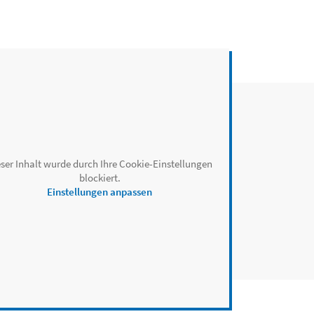
ser Inhalt wurde durch Ihre Cookie-Einstellungen
blockiert.
Einstellungen anpassen