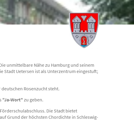
 Die unmittelbare Nähe zu Hamburg und seinem
Stadt Uetersen ist als Unterzentrum eingestuft;
r deutschen Rosenzucht steht.
as
"Ja-Wort"
zu geben.
Förderschulabschluss. Die Stadt bietet
 auf Grund der höchsten Chordichte in Schleswig-