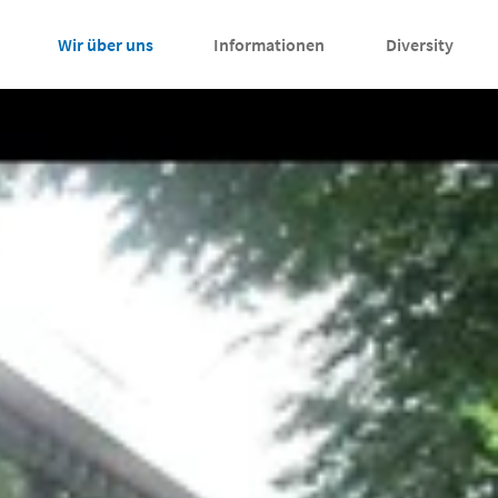
Wir über uns
Informationen
Diversity