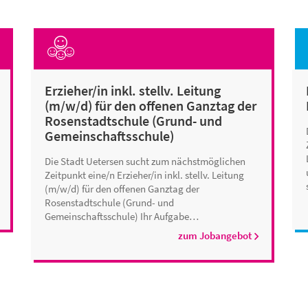
Erzieher/in inkl. stellv. Leitung
(m/w/d) für den offenen Ganztag der
Rosenstadtschule (Grund- und
Gemeinschaftsschule)
Die Stadt Uetersen sucht zum nächstmöglichen
Zeitpunkt eine/n Erzieher/in inkl. stellv. Leitung
(m/w/d) für den offenen Ganztag der
Rosenstadtschule (Grund- und
Gemeinschaftsschule) Ihr Aufgabe…
zum Jobangebot