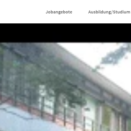
Jobangebote
Ausbildung/Studium