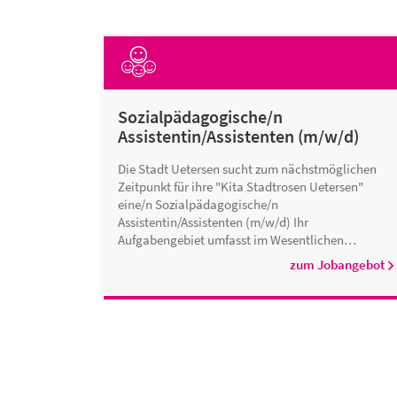
Sozialpädagogische/n
Assistentin/Assistenten (m/w/d)
Die Stadt Uetersen sucht zum nächstmöglichen
Zeitpunkt für ihre "Kita Stadtrosen Uetersen"
eine/n Sozialpädagogische/n
Assistentin/Assistenten (m/w/d) Ihr
Aufgabengebiet umfasst im Wesentlichen…
zum Jobangebot