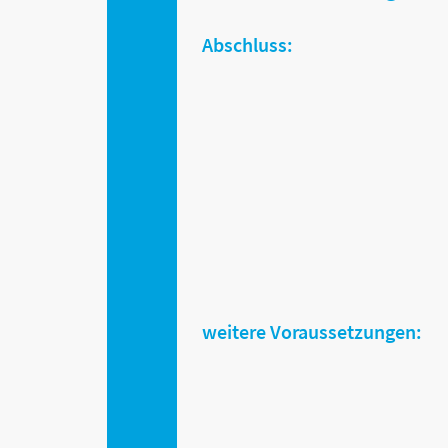
Abschluss:
weitere Voraussetzungen: