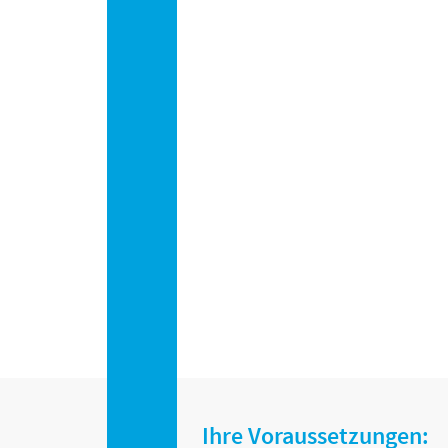
Ihre Voraussetzungen: