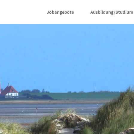
Jobangebote
Ausbildung/Studium