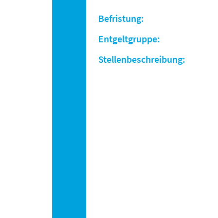
Befristung:
Entgeltgruppe:
Stellenbeschreibung: