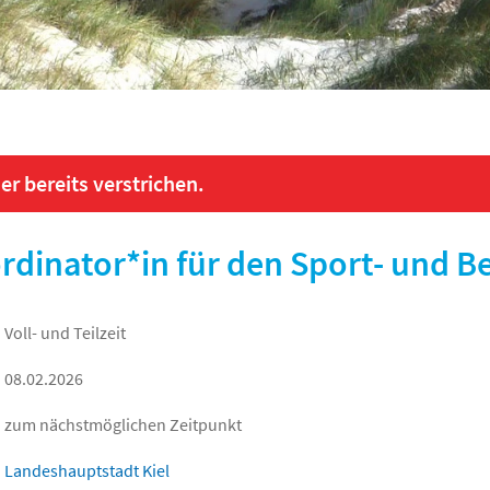
er bereits verstrichen.
ordinator*in für den Sport- und
Voll- und Teilzeit
08.02.2026
zum nächstmöglichen Zeitpunkt
Landeshauptstadt Kiel