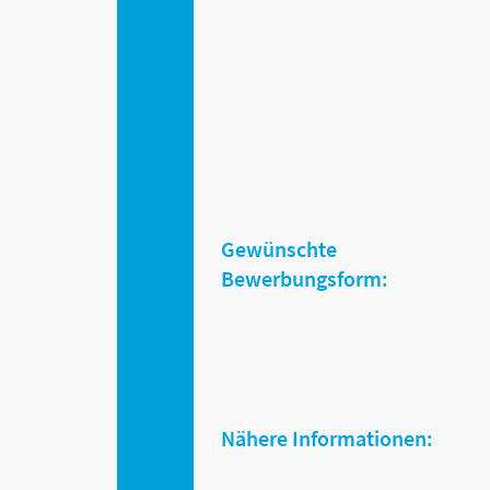
Gewünschte
Bewerbungsform:
Nähere Informationen: