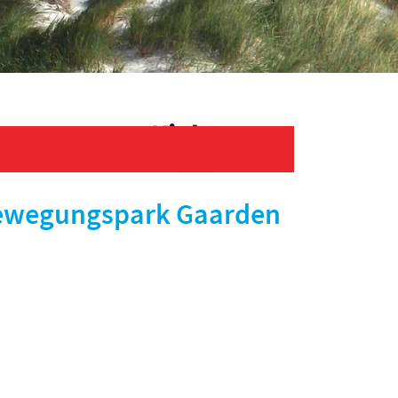
 Bewegungspark Gaarden