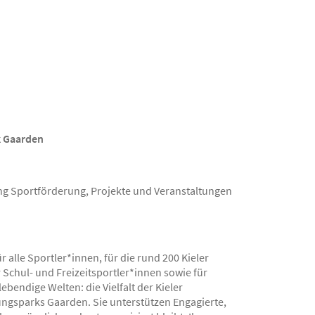
k Gaarden
ung Sportförderung, Projekte und Veranstaltungen
r alle Sportler*innen, für die rund 200 Kieler
 Schul- und Freizeitsportler*innen sowie für
ebendige Welten: die Vielfalt der Kieler
ngsparks Gaarden. Sie unterstützen Engagierte,