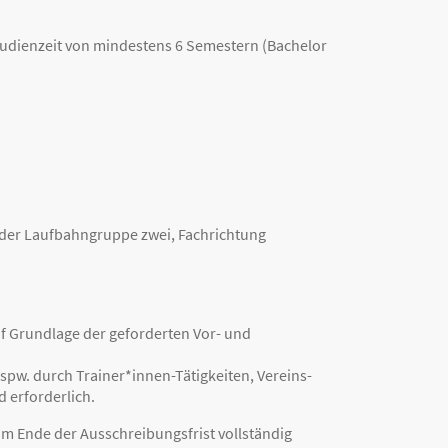
udienzeit von mindestens 6 Semestern (Bachelor
 der Laufbahngruppe zwei, Fachrichtung
f Grundlage der geforderten Vor- und
spw. durch Trainer*innen-Tätigkeiten, Vereins-
 erforderlich.
m Ende der Ausschreibungsfrist vollständig