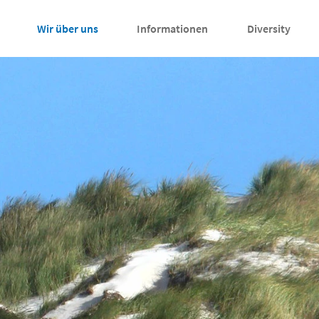
Wir über uns
Informationen
Diversity