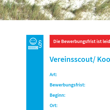
Die Bewerbungsfrist ist leid
Vereinsscout/ Ko
Art:
Bewerbungsfrist:
Beginn:
Ort: