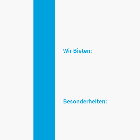
Wir Bieten:
Besonderheiten: