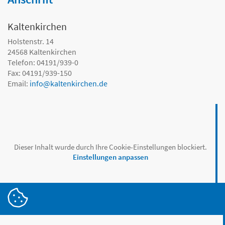
Kaltenkirchen
Holstenstr. 14
24568
Kaltenkirchen
Telefon: 04191/939-0
Fax: 04191/939-150
Email:
info
@
kaltenkirchen.de
Dieser Inhalt wurde durch Ihre Cookie-Einstellungen blockiert.
Einstellungen anpassen