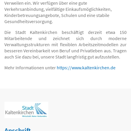
Verweilen ein. Wir verfügen über eine gute
Verkehrsanbindung, vielfältige Einkaufsmöglichkeiten,
Kinderbetreuungsangebote, Schulen und eine stabile
Gesundheitsversorgung.
Die Stadt Kaltenkirchen beschäftigt derzeit etwa 150
Mitarbeitende und zeichnet sich durch moderne
Verwaltungsstrukturen mit flexiblen Arbeitszeitmodellen zur
besseren Vereinbarkeit von Beruf und Privatleben aus. Tragen
auch Sie dazu bei, unsere Stadt langfristig gut aufzustellen.
Mehr Informationen unter
https://www.kaltenkirchen.de
Anschrift