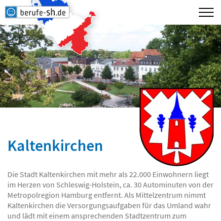
Kaltenkirchen
Die Stadt Kaltenkirchen mit mehr als 22.000 Einwohnern liegt
im Herzen von Schleswig-Holstein, ca. 30 Autominuten von der
Metropolregion Hamburg entfernt. Als Mittelzentrum nimmt
Kaltenkirchen die Versorgungsaufgaben für das Umland wahr
und lädt mit einem ansprechenden Stadtzentrum zum