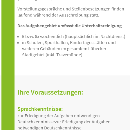
Vorstellungsgespräche und Stellenbesetzungen finden
laufend während der Ausschreibung statt.
Das Aufgabengebiet umfasst die Unterhaltsreinigung
5 bzw. 6x wöchentlich (hauptsächlich im Nachtdienst)
in Schulen, Sporthallen, Kindertagesstätten und
weiteren Gebäuden im gesamtem Lübecker
Stadtgebiet (inkl. Travemünde)
Ihre Voraussetzungen:
Sprachkenntnisse:
zur Erledigung der Aufgaben notwendigen
Deutschkenntnissezur Erledigung der Aufgaben
notwendigen Deutschkenntnisse