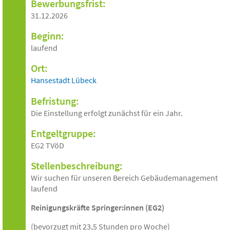
Bewerbungsfrist:
31.12.2026
Beginn:
laufend
Ort:
Hansestadt Lübeck
Befristung:
Die Einstellung erfolgt zunächst für ein Jahr.
Entgeltgruppe:
EG2 TVöD
Stellenbeschreibung:
Wir suchen für unseren Bereich Gebäudemanagement
laufend
Reinigungskräfte Springer:innen (EG2)
(bevorzugt mit 23,5 Stunden pro Woche)