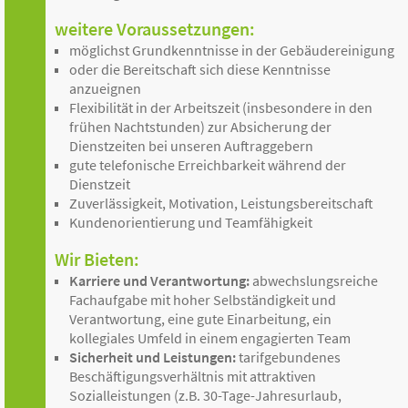
weitere Voraussetzungen:
möglichst Grundkenntnisse in der Gebäudereinigung
oder die Bereitschaft sich diese Kenntnisse
anzueignen
Flexibilität in der Arbeitszeit (insbesondere in den
frühen Nachtstunden) zur Absicherung der
Dienstzeiten bei unseren Auftraggebern
gute telefonische Erreichbarkeit während der
Dienstzeit
Zuverlässigkeit, Motivation, Leistungsbereitschaft
Kundenorientierung und Teamfähigkeit
Wir Bieten:
Karriere und Verantwortung:
abwechslungsreiche
Fachaufgabe mit hoher Selbständigkeit und
Verantwortung, eine gute Einarbeitung, ein
kollegiales Umfeld in einem engagierten Team
Sicherheit und Leistungen:
tarifgebundenes
Beschäftigungsverhältnis mit attraktiven
Sozialleistungen (z.B. 30-Tage-Jahresurlaub,