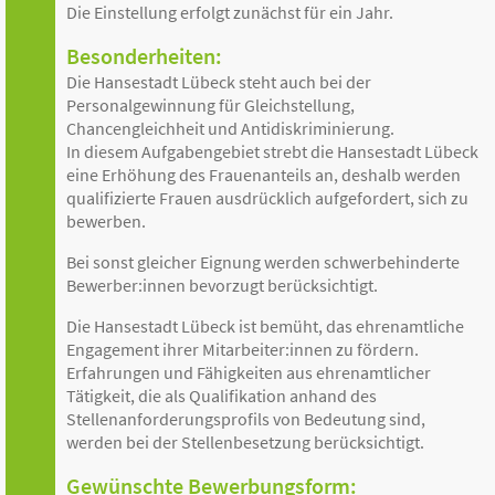
Die Einstellung erfolgt zunächst für ein Jahr.
Besonderheiten:
Die Hansestadt Lübeck steht auch bei der
Personalgewinnung für Gleichstellung,
Chancengleichheit und Antidiskriminierung.
In diesem Aufgabengebiet strebt die Hansestadt Lübeck
eine Erhöhung des Frauenanteils an, deshalb werden
qualifizierte Frauen ausdrücklich aufgefordert, sich zu
bewerben.
Bei sonst gleicher Eignung werden schwerbehinderte
Bewerber:innen bevorzugt berücksichtigt.
Die Hansestadt Lübeck ist bemüht, das ehrenamtliche
Engagement ihrer Mitarbeiter:innen zu fördern.
Erfahrungen und Fähigkeiten aus ehrenamtlicher
Tätigkeit, die als Qualifikation anhand des
Stellenanforderungsprofils von Bedeutung sind,
werden bei der Stellen­besetzung berücksichtigt.
Gewünschte Bewerbungsform: