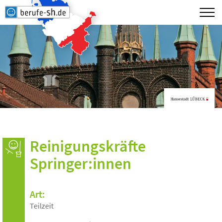
Reinigungskräfte
Springer:innen
Art:
Teilzeit