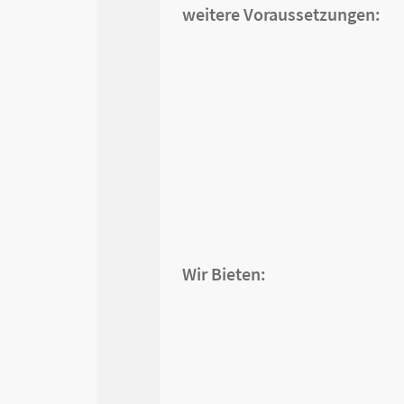
weitere Voraussetzungen:
Wir Bieten: