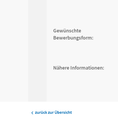
Gewünschte
Bewerbungsform:
Nähere Informationen:
zurück zur Übersicht