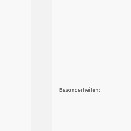
Besonderheiten: