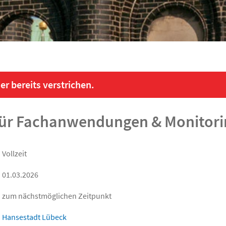
er bereits verstrichen.
 für Fachanwendungen & Monitor
Vollzeit
01.03.2026
zum nächstmöglichen Zeitpunkt
Hansestadt Lübeck