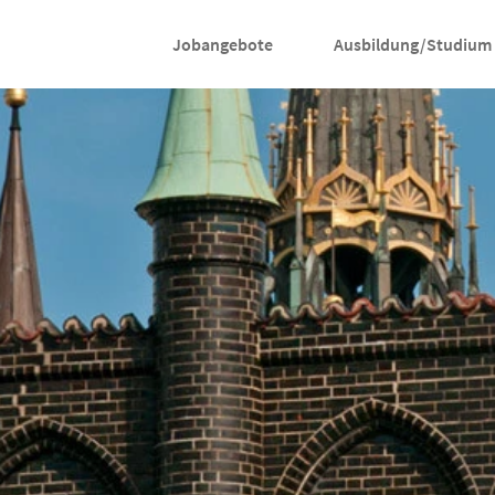
Jobangebote
Ausbildung/Studium