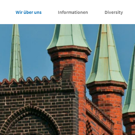
Wir über uns
Informationen
Diversity