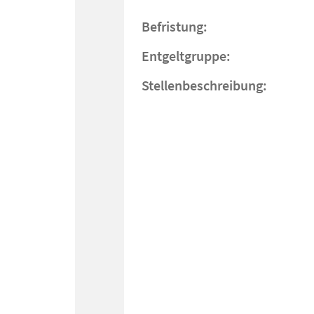
Befristung:
Entgeltgruppe:
Stellenbeschreibung: