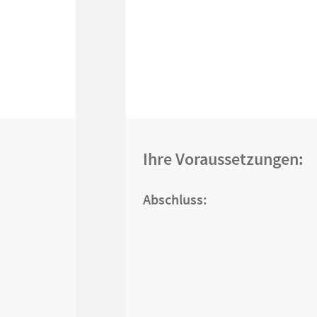
Ihre Voraussetzungen:
Abschluss: