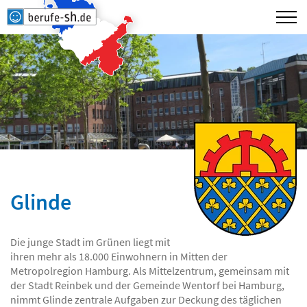
Glinde
Die junge Stadt im Grünen liegt mit
ihren mehr als 18.000 Einwohnern in Mitten der
Metropolregion Hamburg. Als Mittelzentrum, gemeinsam mit
der Stadt Reinbek und der Gemeinde Wentorf bei Hamburg,
nimmt Glinde zentrale Aufgaben zur Deckung des täglichen