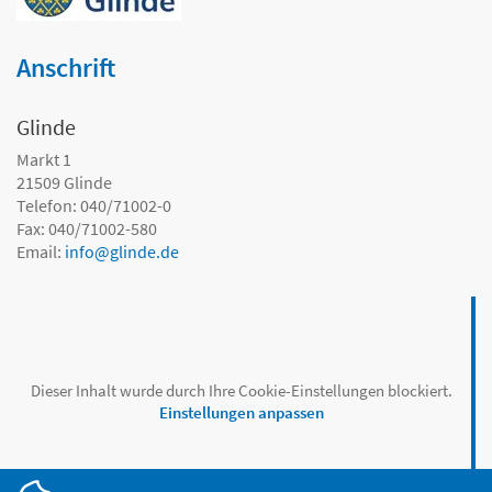
Anschrift
Glinde
Markt 1
21509
Glinde
Telefon: 040/71002-0
Fax: 040/71002-580
Email:
info
@
glinde.de
Dieser Inhalt wurde durch Ihre Cookie-Einstellungen blockiert.
Einstellungen anpassen