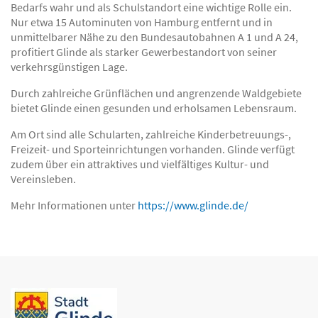
Bedarfs wahr und als Schulstandort eine wichtige Rolle ein.
Nur etwa 15 Autominuten von Hamburg entfernt und in
unmittelbarer Nähe zu den Bundesautobahnen A 1 und A 24,
profitiert Glinde als starker Gewerbestandort von seiner
verkehrsgünstigen Lage.
Durch zahlreiche Grünflächen und angrenzende Waldgebiete
bietet Glinde einen gesunden und erholsamen Lebensraum.
Am Ort sind alle Schularten, zahlreiche Kinderbetreuungs-,
Freizeit- und Sporteinrichtungen vorhanden. Glinde verfügt
zudem über ein attraktives und vielfältiges Kultur- und
Vereinsleben.
Mehr Informationen unter
https://www.glinde.de/