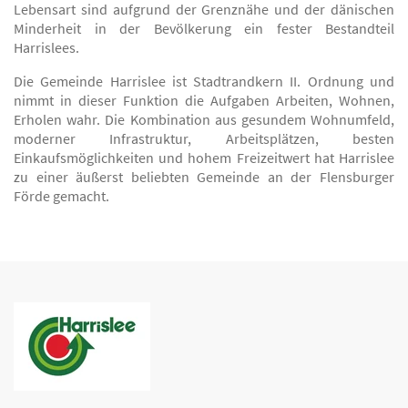
Lebensart sind aufgrund der Grenznähe und der dänischen
Minderheit in der Bevölkerung ein fester Bestandteil
Harrislees.
Die Gemeinde Harrislee ist Stadtrandkern II. Ordnung und
nimmt in dieser Funktion die Aufgaben Arbeiten, Wohnen,
Erholen wahr. Die Kombination aus gesundem Wohnumfeld,
moderner Infrastruktur, Arbeitsplätzen, besten
Einkaufsmöglichkeiten und hohem Freizeitwert hat Harrislee
zu einer äußerst beliebten Gemeinde an der Flensburger
Förde gemacht.