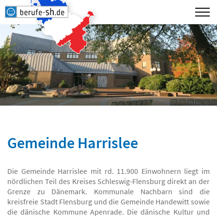
Gemeinde Harrislee
Die Gemeinde Harrislee mit rd. 11.900 Einwohnern liegt im
nördlichen Teil des Kreises Schleswig-Flensburg direkt an der
Grenze zu Dänemark. Kommunale Nachbarn sind die
kreisfreie Stadt Flensburg und die Gemeinde Handewitt sowie
die dänische Kommune Apenrade. Die dänische Kultur und