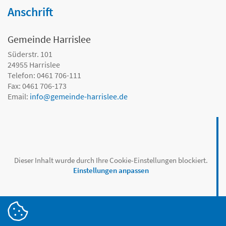
Anschrift
Gemeinde Harrislee
Süderstr. 101
24955
Harrislee
Telefon: 0461 706-111
Fax: 0461 706-173
Email:
info
@
gemeinde-harrislee.de
Dieser Inhalt wurde durch Ihre Cookie-Einstellungen blockiert.
Einstellungen anpassen