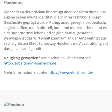
Elmshorns.
Die Stadt an der Krückau überzeugt aber vor allem durch ihre
eigene liebenswerte Identität, die in ihrer fast 900-jährigen
Geschichte geprägt wurde. Ruhig, unaufgeregt, norddeutsch,
zugleich offen, multikulturell, bunt und modern – hier lässt es
sich supernormal leben und es gibt Platz zu gestalten.
Deswegen ist das Wirtschaftszentrum an der Autobahn 23 zur
sechstgrößten Stadt Schleswig-Holsteins mit Ausstrahlung auf
das ganze Land gereift.
Neugierig geworden?
Dann schauen Sie hier vorbei:
http://arbeiten-in-elmshorn.de
Mehr Informationen unter
https://www.elmshorn.de/