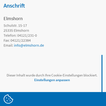
Anschrift
Elmshorn
Schulstr. 15-17
25335
Elmshorn
Telefon: 04121/231-0
Fax: 04121/22384
Email:
info
@
elmshorn.de
Dieser Inhalt wurde durch Ihre Cookie-Einstellungen blockiert.
Einstellungen anpassen