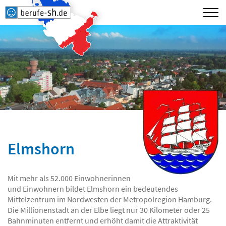
Elmshorn
Mit mehr als 52.000 Einwohnerinnen
und Einwohnern bildet Elmshorn ein bedeutendes
Mittelzentrum im Nordwesten der Metropolregion Hamburg.
Die Millionenstadt an der Elbe liegt nur 30 Kilometer oder 25
Bahnminuten entfernt und erhöht damit die Attraktivität