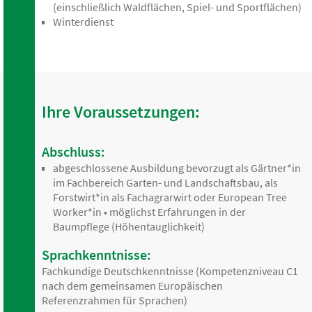
(einschließlich Waldflächen, Spiel- und Sportflächen)
Winterdienst
Ihre Voraussetzungen:
Abschluss:
abgeschlossene Ausbildung bevorzugt als Gärtner*in
im Fachbereich Garten- und Landschaftsbau, als
Forstwirt*in als Fachagrarwirt oder European Tree
Worker*in • möglichst Erfahrungen in der
Baumpflege (Höhentauglichkeit)
Sprachkenntnisse:
Fachkundige Deutschkenntnisse (Kompetenzniveau C1
nach dem gemeinsamen Europäischen
Referenzrahmen für Sprachen)