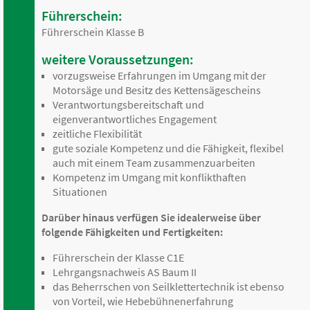
Führerschein:
Führerschein Klasse B
weitere Voraussetzungen:
vorzugsweise Erfahrungen im Umgang mit der
Motorsäge und Besitz des Kettensägescheins
Verantwortungsbereitschaft und
eigenverantwortliches Engagement
zeitliche Flexibilität
gute soziale Kompetenz und die Fähigkeit, flexibel
auch mit einem Team zusammenzuarbeiten
Kompetenz im Umgang mit konflikthaften
Situationen
Darüber hinaus verfügen Sie idealerweise über
folgende Fähigkeiten und Fertigkeiten:
Führerschein der Klasse C1E
Lehrgangsnachweis AS Baum II
das Beherrschen von Seilklettertechnik ist ebenso
von Vorteil, wie Hebebühnenerfahrung