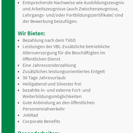
Entsprechende Nachweise wie Ausbildungszeugnis
und Arbeitszeugnisse (auch Zwischenzeugnisse,
Lehrgangs- und/oder Fortbildungszertifikate) sind
der Bewerbung beizufügen.
Wir Bieten:
Bezahlung nach dem TVöD
Leistungen der VBL-Zusätzliche betriebliche
Altersversorgung für die Beschäftigten im
öffentlichen Dienst
Eine Jahressonderzahlung
Zusätzliches leistungsorientiertes Entgelt
30 Tage Jahresurlaub
Heiligabend und Silvester frei
bezahlte in- und externe Fort- und
Weiterbildungsmöglichkeiten
Gute Anbindung an den öffentlichen
Personennahverkehr
JobRad
Corporate Benefits