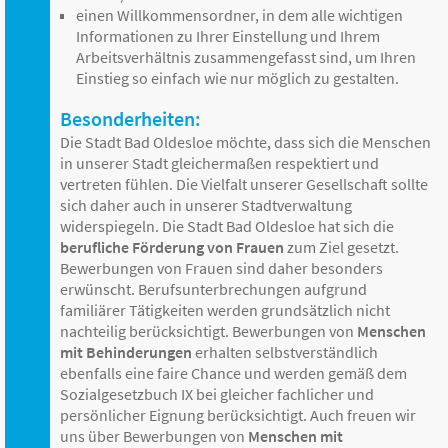
einen Willkommensordner, in dem alle wichtigen
Informationen zu Ihrer Einstellung und Ihrem
Arbeitsverhältnis zusammengefasst sind, um Ihren
Einstieg so einfach wie nur möglich zu gestalten.
Besonderheiten:
Die Stadt Bad Oldesloe möchte, dass sich die Menschen
in unserer Stadt gleichermaßen respektiert und
vertreten fühlen. Die Vielfalt unserer Gesellschaft sollte
sich daher auch in unserer Stadtverwaltung
widerspiegeln. Die Stadt Bad Oldesloe hat sich die
berufliche Förderung von Frauen
zum Ziel gesetzt.
Bewerbungen von Frauen sind daher besonders
erwünscht. Berufsunterbrechungen aufgrund
familiärer Tätigkeiten werden grundsätzlich nicht
nachteilig berücksichtigt. Bewerbungen von
Menschen
mit Behinderungen
erhalten selbstverständlich
ebenfalls eine faire Chance und werden gemäß dem
Sozialgesetzbuch IX bei gleicher fachlicher und
persönlicher Eignung berücksichtigt. Auch freuen wir
uns über Bewerbungen von
Menschen mit