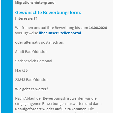
Migrationshintergrund
.
Gewünschte Bewerbungsform:
Interessiert?
Wir freuen uns auf Ihre Bewerbung bis zum
14.06.2026
vorzugsweise
über unser Stellenportal
oder alternativ postalisch an:
Stadt Bad Oldesloe
Sachbereich Personal
Markt 5
23843 Bad Oldesloe
Wie geht es weiter?
Nach Ablauf der Bewerbungsfrist werden wir die
eingegangenen Bewerbungen auswerten und dann
unaufgefordert wieder auf Sie zukommen
. Die