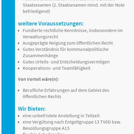
Staatsexamen (2. Staatsexamen mind. mit der Note
befriedigend)
weitere Voraussetzungen:
Fundierte rechtliche Kenntnisse, insbesondere im
Verwaltungsrecht
Ausgeprägte Neigung zum öffentlichen Recht
Gutes Verständnis für kommunalpolitische
Zusammenhänge
Gutes Urteils- und Entscheidungsvermögen
Kooperations- und Teamfähigkeit
Von Vorteil wäre(n):
Berufliche Erfahrungen auf dem Gebiet des
öffentlichen Rechts
Wir Bieten:
eine unbefristete Anstellung in Teilzeit
eine Vergütung nach Entgeltgruppe 13 TVöD bzw.
Besoldungsgruppe A13