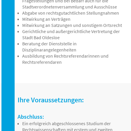
Fragestellungen und bei Bedarf auch für die
Stadtverordnetenversammlung und Ausschüsse
Abgabe von rechtsgutachtlichen Stellungnahmen
Mitwirkung an Verträgen
Mitwirkung an Satzungen und sonstigem Ortsrecht
Gerichtliche und außergerichtliche Vertretung der
Stadt Bad Oldesloe
Beratung der Dienststelle in
Disziplinarangelegenheiten
Ausbildung von Rechtsreferendarinnen und
Rechtsreferendaren
Ihre Voraussetzungen:
Abschluss:
Ein erfolgreich abgeschlossenes Studium der
Rechtswissenschaften mit erstem und zweiten