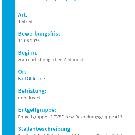
Art:
Teilzeit
Bewerbungsfrist:
14.06.2026
Beginn:
zum nächstmöglichen Zeitpunkt
Ort:
Bad Oldesloe
Befristung:
unbefristet
Entgeltgruppe:
Entgeltgruppe 13 TVöD bzw. Besoldungsgruppe A13
Stellenbeschreibung: