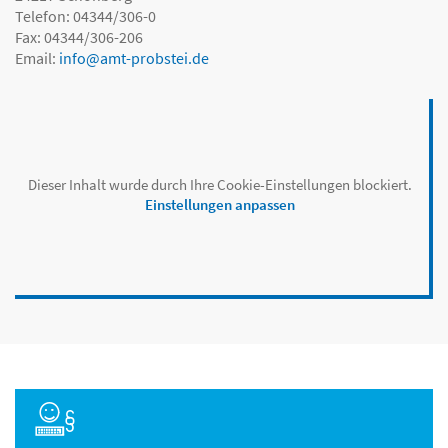
Telefon: 04344/306-0
Fax: 04344/306-206
Email:
info
@
amt-probstei.de
Dieser Inhalt wurde durch Ihre Cookie-Einstellungen blockiert.
Einstellungen anpassen