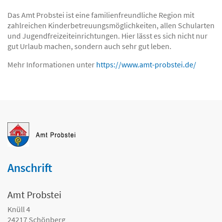
Das Amt Probstei ist eine familienfreundliche Region mit
zahlreichen Kinderbetreuungsmöglichkeiten, allen Schularten
und Jugendfreizeiteinrichtungen. Hier lässt es sich nicht nur
gut Urlaub machen, sondern auch sehr gut leben.
Mehr Informationen unter
https://www.amt-probstei.de/
Anschrift
Amt Probstei
Knüll 4
24217
Schönberg