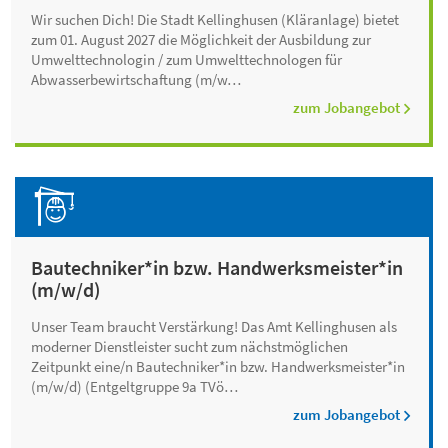
Wir suchen Dich! Die Stadt Kellinghusen (Kläranlage) bietet
zum 01. August 2027 die Möglichkeit der Ausbildung zur
Umwelttechnologin / zum Umwelttechnologen für
Abwasserbewirtschaftung (m/w…
zum Jobangebot
Bautechniker*in bzw. Handwerksmeister*in
(m/w/d)
Unser Team braucht Verstärkung! Das Amt Kellinghusen als
moderner Dienstleister sucht zum nächstmöglichen
Zeitpunkt eine/n Bautechniker*in bzw. Handwerksmeister*in
(m/w/d) (Entgeltgruppe 9a TVö…
zum Jobangebot