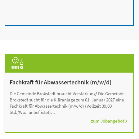
Fachkraft für Abwassertechnik (m/w/d)
Die Gemeinde Brokstedt braucht Verstärkung! Die Gemeinde
Brokstedt sucht für die Kläranlage zum 01. Januar 2027 eine
Fachkraft für Abwassertechnik (m/w/d) (Vollzeit 39,00
Std./Wo., unbefristet)…
zum Jobangebot