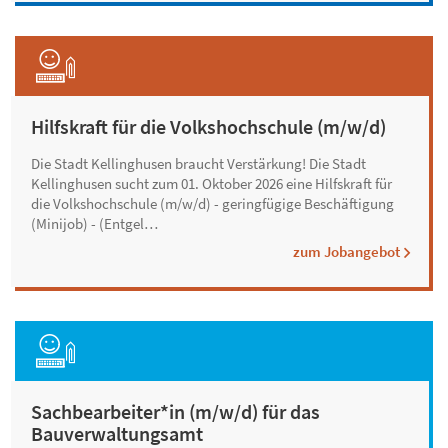
Hilfskraft für die Volkshochschule (m/w/d)
Die Stadt Kellinghusen braucht Verstärkung! Die Stadt
Kellinghusen sucht zum 01. Oktober 2026 eine Hilfskraft für
die Volkshochschule (m/w/d) - geringfügige Beschäftigung
(Minijob) - (Entgel…
zum Jobangebot
Sachbearbeiter*in (m/w/d) für das
Bauverwaltungsamt