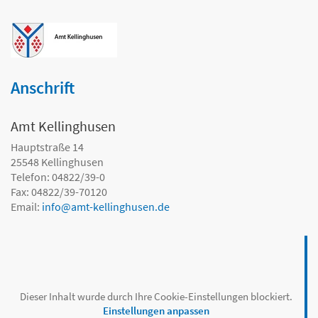
Anschrift
Amt Kellinghusen
Hauptstraße 14
25548
Kellinghusen
Telefon: 04822/39-0
Fax: 04822/39-70120
Email:
info
@
amt-kellinghusen.de
Dieser Inhalt wurde durch Ihre Cookie-Einstellungen blockiert.
Einstellungen anpassen