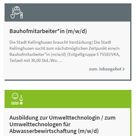
Bauhofmitarbeiter*in (m/w/d)
Die Stadt Kellinghusen braucht Verstärkung! Die Stadt
Kellinghusen sucht zum nächstmöglichen Zeitpunkt eine/n
Bauhofmitarbeiter*in (m/w/d) (Entgeltgruppe 5 TVöD/VKA,
Teilzeit mit 30,00 Std./Wo.…
zum Jobangebot
Ausbildung zur Umwelttechnologin / zum
Umwelttechnologen für
Abwasserbewirtschaftung (m/w/d)